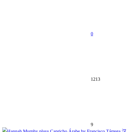
0
1213
9