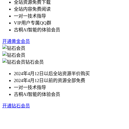
全站资源免费下载
全站内容免费阅读
一对一技术指导
VIP用户专属QQ群
古桐AI智能的体验会员
开通黄金会员
钻石会员
2024年4月12日以后全站资源半价购买
2024年4月12日以前的资源全部免费
一对一技术指导
古桐AI智能的体验会员
开通钻石会员