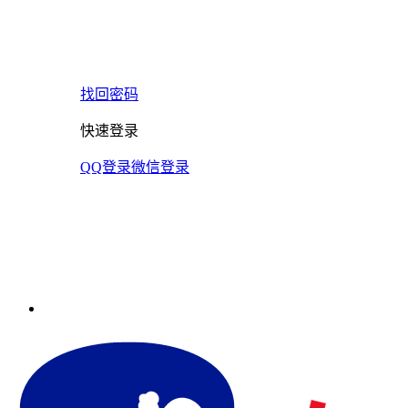
找回密码
快速登录
QQ登录
微信登录