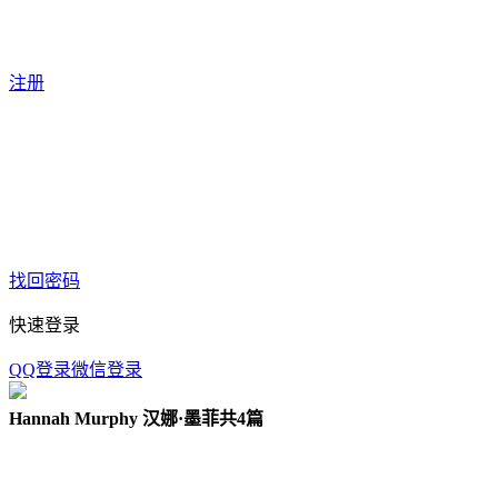
注册
找回密码
快速登录
QQ登录
微信登录
Hannah Murphy 汉娜·墨菲
共4篇