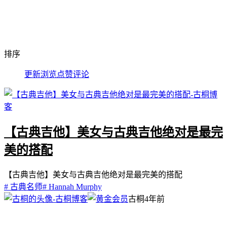
排序
更新
浏览
点赞
评论
【古典吉他】美女与古典吉他绝对是最完
美的搭配
【古典吉他】美女与古典吉他绝对是最完美的搭配
# 古典名师
# Hannah Murphy
古桐
4年前