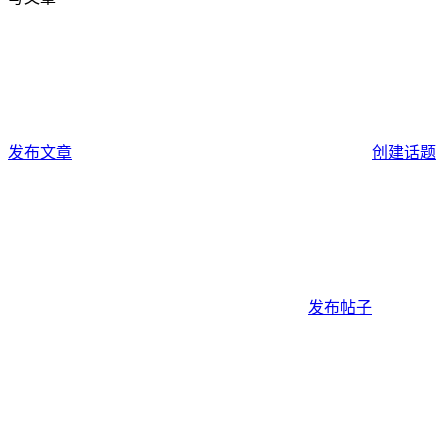
发布文章
创建话题
发布帖子