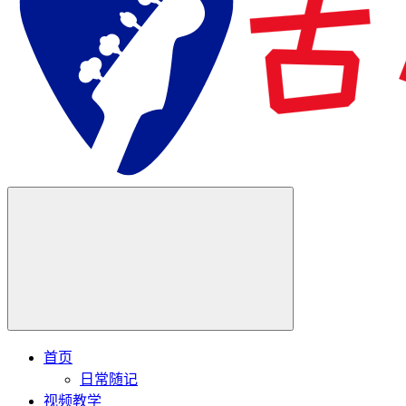
首页
日常随记
视频教学