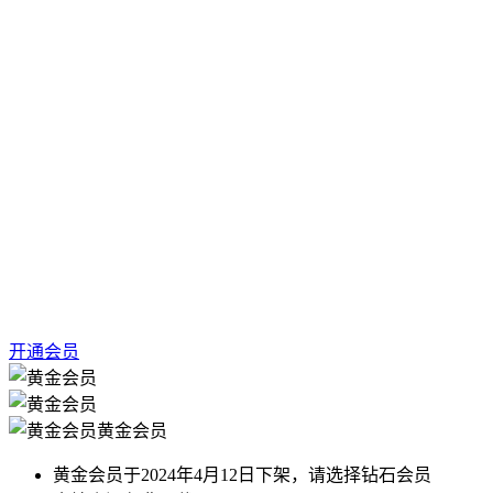
开通会员
黄金会员
黄金会员于2024年4月12日下架，请选择钻石会员