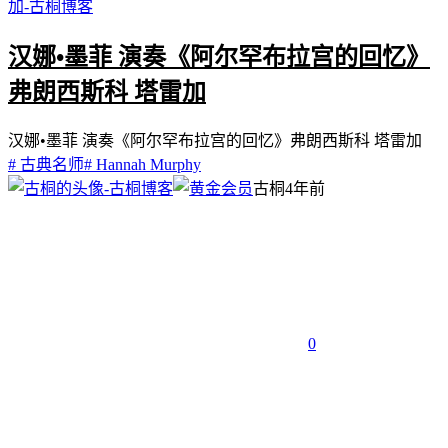
汉娜•墨菲 演奏《阿尔罕布拉宫的回忆》
弗朗西斯科 塔雷加
汉娜•墨菲 演奏《阿尔罕布拉宫的回忆》弗朗西斯科 塔雷加
# 古典名师
# Hannah Murphy
古桐
4年前
0