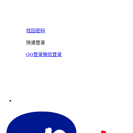
找回密码
快速登录
QQ登录
微信登录