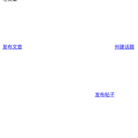
发布文章
创建话题
发布帖子