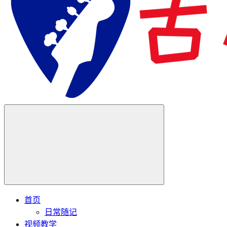
首页
日常随记
视频教学