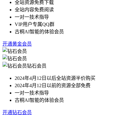
全站资源免费下载
全站内容免费阅读
一对一技术指导
VIP用户专属QQ群
古桐AI智能的体验会员
开通黄金会员
钻石会员
2024年4月12日以后全站资源半价购买
2024年4月12日以前的资源全部免费
一对一技术指导
古桐AI智能的体验会员
开通钻石会员