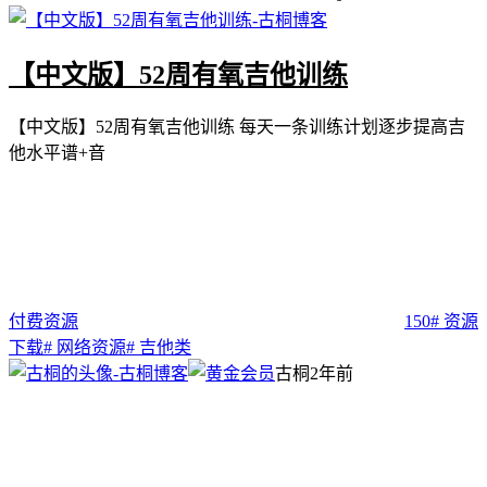
【中文版】52周有氧吉他训练
【中文版】52周有氧吉他训练 每天一条训练计划逐步提高吉
他水平谱+音
付费资源
150
# 资源
下载
# 网络资源
# 吉他类
古桐
2年前