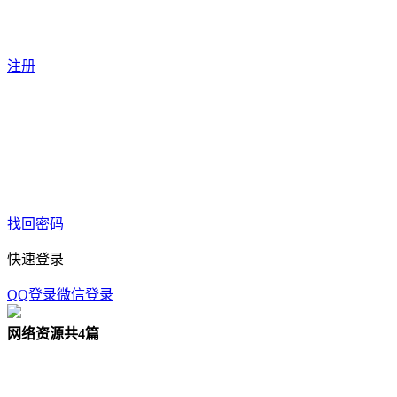
注册
找回密码
快速登录
QQ登录
微信登录
网络资源
共4篇