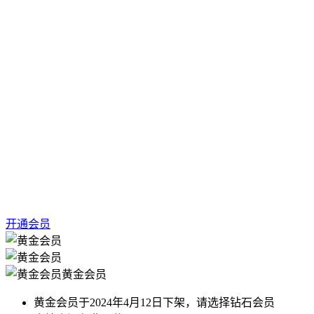
开通会员
黄金会员
黄金会员于2024年4月12日下架，请选择钻石会员